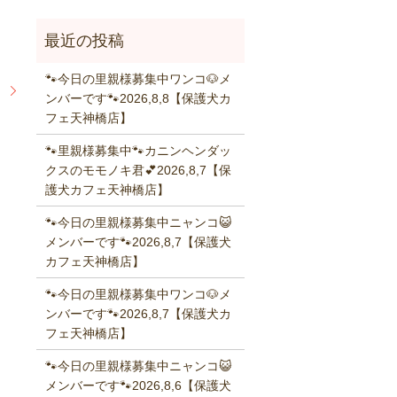
🐾今日の里親様募集中ワンコ🐶メ
】
ンバーです🐾2026,8,8【保護犬カ
フェ天神橋店】
🐾里親様募集中🐾カニンヘンダッ
クスのモモノキ君💕2026,8,7【保
護犬カフェ天神橋店】
🐾今日の里親様募集中ニャンコ😺
メンバーです🐾2026,8,7【保護犬
カフェ天神橋店】
🐾今日の里親様募集中ワンコ🐶メ
ンバーです🐾2026,8,7【保護犬カ
フェ天神橋店】
🐾今日の里親様募集中ニャンコ😺
メンバーです🐾2026,8,6【保護犬