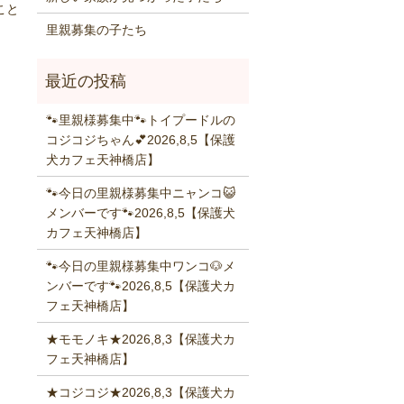
こと
里親募集の子たち
🐾里親様募集中🐾トイプードルの
コジコジちゃん💕2026,8,5【保護
犬カフェ天神橋店】
🐾今日の里親様募集中ニャンコ😺
メンバーです🐾2026,8,5【保護犬
カフェ天神橋店】
🐾今日の里親様募集中ワンコ🐶メ
ンバーです🐾2026,8,5【保護犬カ
フェ天神橋店】
★モモノキ★2026,8,3【保護犬カ
フェ天神橋店】
★コジコジ★2026,8,3【保護犬カ