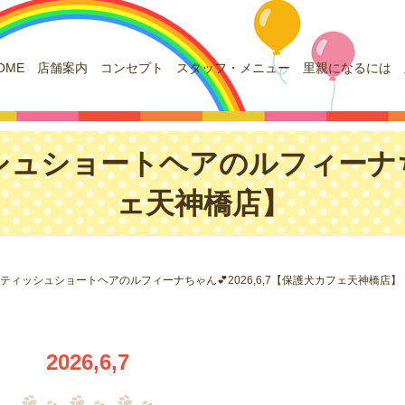
OME
店舗案内
コンセプト
スタッフ・メニュー
里親になるには
シュショートヘアのルフィーナちゃん
ェ天神橋店】
リティッシュショートヘアのルフィーナちゃん💕2026,6,7【保護犬カフェ天神橋店】
2026,6,7