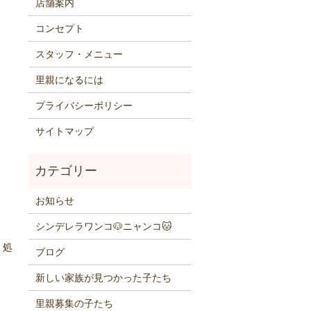
店舗案内
コンセプト
スタッフ・メニュー
里親になるには
プライバシーポリシー
サイトマップ
お知らせ
シンデレラワンコ🐶ニャンコ🐱
、処
ブログ
新しい家族が見つかった子たち
里親募集の子たち