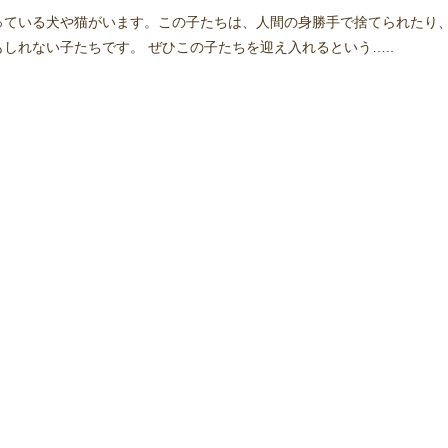
っている犬や猫がいます。この子たちは、人間の身勝手で捨てられたり
しれない子たちです。 ぜひこの子たちを迎え入れるという…..