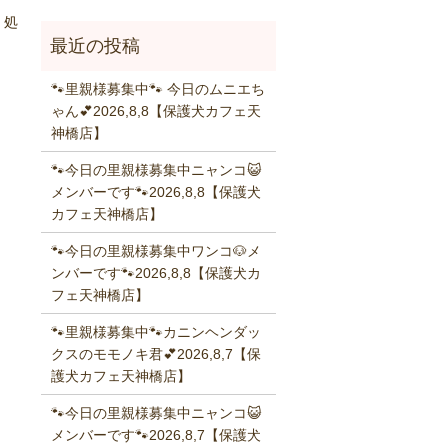
、処
🐾里親様募集中🐾 今日のムニエち
ゃん💕2026,8,8【保護犬カフェ天
神橋店】
🐾今日の里親様募集中ニャンコ😺
メンバーです🐾2026,8,8【保護犬
カフェ天神橋店】
🐾今日の里親様募集中ワンコ🐶メ
ンバーです🐾2026,8,8【保護犬カ
フェ天神橋店】
🐾里親様募集中🐾カニンヘンダッ
クスのモモノキ君💕2026,8,7【保
護犬カフェ天神橋店】
🐾今日の里親様募集中ニャンコ😺
メンバーです🐾2026,8,7【保護犬