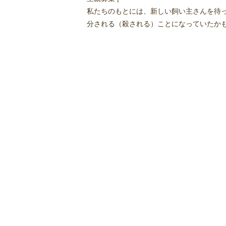
私たちのもとには、新しい飼い主さんを待
分される（殺される）ことになっていたかも