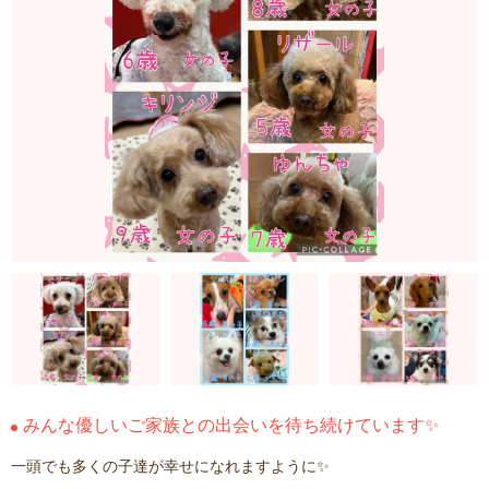
みんな優しいご家族との出会いを待ち続けています✨
一頭でも多くの子達が幸せになれますように✨