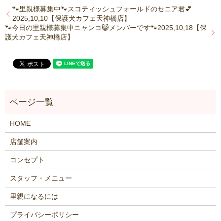
🐾里親様募集中🐾スコティッシュフォールドのセニア君💕
2025,10,10【保護犬カフェ天神橋店】
🐾今日の里親様募集中ニャンコ😺メンバーです🐾2025,10,18【保
護犬カフェ天神橋店】
HOME
店舗案内
コンセプト
スタッフ・メニュー
里親になるには
プライバシーポリシー