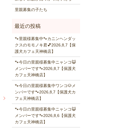
里親募集の子たち
🐾里親様募集中🐾カニンヘンダッ
クスのモモノキ君💕2026,8,7【保
護犬カフェ天神橋店】
🐾今日の里親様募集中ニャンコ😺
メンバーです🐾2026,8,7【保護犬
カフェ天神橋店】
🐾今日の里親様募集中ワンコ🐶メ
ンバーです🐾2026,8,7【保護犬カ
】
フェ天神橋店】
🐾今日の里親様募集中ニャンコ😺
メンバーです🐾2026,8,6【保護犬
カフェ天神橋店】