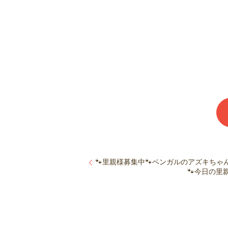
🐾里親様募集中🐾ベンガルのアズキちゃん
🐾今日の里