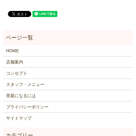
HOME
店舗案内
コンセプト
スタッフ・メニュー
里親になるには
プライバシーポリシー
サイトマップ