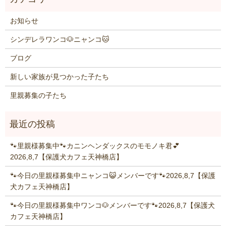
お知らせ
シンデレラワンコ🐶ニャンコ🐱
ブログ
新しい家族が見つかった子たち
里親募集の子たち
🐾里親様募集中🐾カニンヘンダックスのモモノキ君💕
2026,8,7【保護犬カフェ天神橋店】
🐾今日の里親様募集中ニャンコ😺メンバーです🐾2026,8,7【保護
犬カフェ天神橋店】
🐾今日の里親様募集中ワンコ🐶メンバーです🐾2026,8,7【保護犬
カフェ天神橋店】