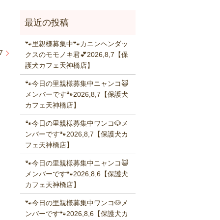
🐾里親様募集中🐾カニンヘンダッ
7
クスのモモノキ君💕2026,8,7【保
護犬カフェ天神橋店】
🐾今日の里親様募集中ニャンコ😺
メンバーです🐾2026,8,7【保護犬
カフェ天神橋店】
🐾今日の里親様募集中ワンコ🐶メ
ンバーです🐾2026,8,7【保護犬カ
フェ天神橋店】
🐾今日の里親様募集中ニャンコ😺
メンバーです🐾2026,8,6【保護犬
カフェ天神橋店】
🐾今日の里親様募集中ワンコ🐶メ
ンバーです🐾2026,8,6【保護犬カ