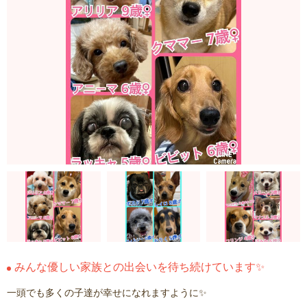
みんな優しい家族との出会いを待ち続けています✨
一頭でも多くの子達が幸せになれますように✨