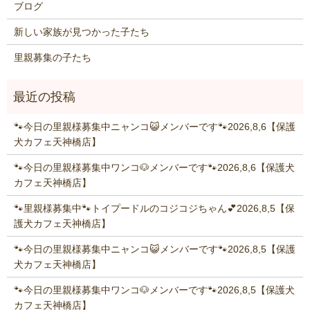
ブログ
新しい家族が見つかった子たち
里親募集の子たち
🐾今日の里親様募集中ニャンコ😺メンバーです🐾2026,8,6【保護
犬カフェ天神橋店】
🐾今日の里親様募集中ワンコ🐶メンバーです🐾2026,8,6【保護犬
カフェ天神橋店】
🐾里親様募集中🐾トイプードルのコジコジちゃん💕2026,8,5【保
護犬カフェ天神橋店】
🐾今日の里親様募集中ニャンコ😺メンバーです🐾2026,8,5【保護
犬カフェ天神橋店】
🐾今日の里親様募集中ワンコ🐶メンバーです🐾2026,8,5【保護犬
カフェ天神橋店】