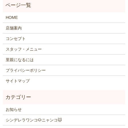
HOME
店舗案内
コンセプト
スタッフ・メニュー
里親になるには
プライバシーポリシー
サイトマップ
お知らせ
シンデレラワンコ🐶ニャンコ🐱