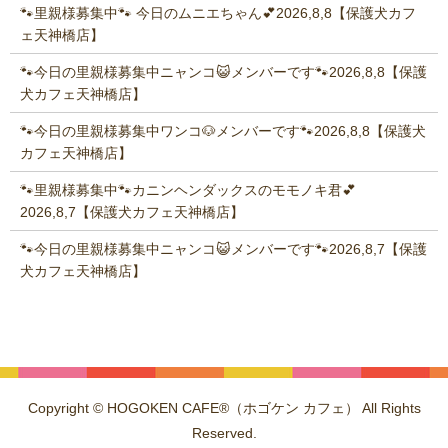
🐾里親様募集中🐾 今日のムニエちゃん💕2026,8,8【保護犬カフ
ェ天神橋店】
🐾今日の里親様募集中ニャンコ😺メンバーです🐾2026,8,8【保護
犬カフェ天神橋店】
🐾今日の里親様募集中ワンコ🐶メンバーです🐾2026,8,8【保護犬
カフェ天神橋店】
🐾里親様募集中🐾カニンヘンダックスのモモノキ君💕
2026,8,7【保護犬カフェ天神橋店】
🐾今日の里親様募集中ニャンコ😺メンバーです🐾2026,8,7【保護
犬カフェ天神橋店】
Copyright © HOGOKEN CAFE®（ホゴケン カフェ） All Rights
Reserved.