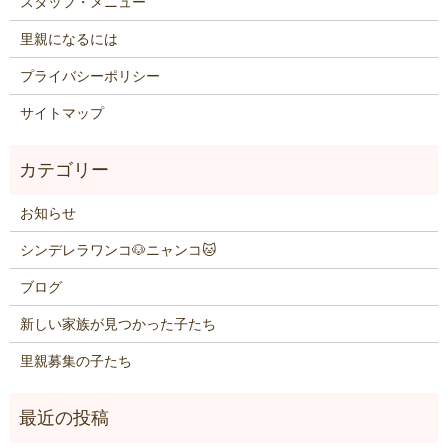
スタッフ・メニュー
里親になるには
プライバシーポリシー
サイトマップ
お知らせ
シンデレラワンコ🐶ニャンコ🐱
ブログ
新しい家族が見つかった子たち
里親募集の子たち