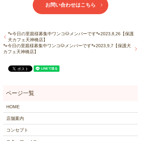
お問い合わせはこちら
🐾今日の里親様募集中ワンコ🐶メンバーです🐾2023,8,26【保護
犬カフェ天神橋店】
🐾今日の里親様募集中ワンコ🐶メンバーです🐾2023,9,7【保護犬
カフェ天神橋店】
HOME
店舗案内
コンセプト