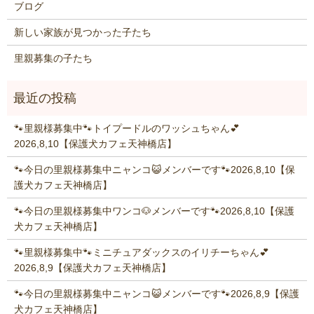
ブログ
新しい家族が見つかった子たち
里親募集の子たち
🐾里親様募集中🐾トイプードルのワッシュちゃん💕
2026,8,10【保護犬カフェ天神橋店】
🐾今日の里親様募集中ニャンコ😺メンバーです🐾2026,8,10【保
護犬カフェ天神橋店】
🐾今日の里親様募集中ワンコ🐶メンバーです🐾2026,8,10【保護
犬カフェ天神橋店】
🐾里親様募集中🐾ミニチュアダックスのイリチーちゃん💕
2026,8,9【保護犬カフェ天神橋店】
🐾今日の里親様募集中ニャンコ😺メンバーです🐾2026,8,9【保護
犬カフェ天神橋店】