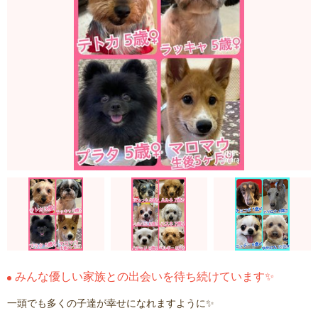
みんな優しい家族との出会いを待ち続けています✨
一頭でも多くの子達が幸せになれますように✨