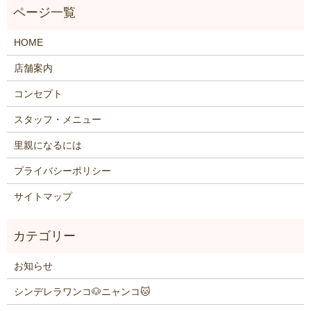
HOME
店舗案内
コンセプト
スタッフ・メニュー
里親になるには
プライバシーポリシー
サイトマップ
お知らせ
シンデレラワンコ🐶ニャンコ🐱