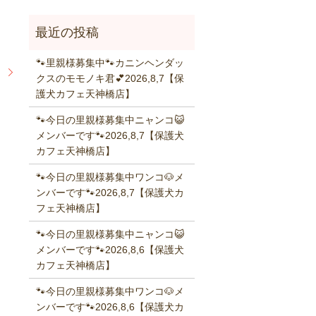
🐾里親様募集中🐾カニンヘンダッ
】
クスのモモノキ君💕2026,8,7【保
護犬カフェ天神橋店】
🐾今日の里親様募集中ニャンコ😺
メンバーです🐾2026,8,7【保護犬
カフェ天神橋店】
🐾今日の里親様募集中ワンコ🐶メ
ンバーです🐾2026,8,7【保護犬カ
フェ天神橋店】
🐾今日の里親様募集中ニャンコ😺
メンバーです🐾2026,8,6【保護犬
カフェ天神橋店】
🐾今日の里親様募集中ワンコ🐶メ
ンバーです🐾2026,8,6【保護犬カ