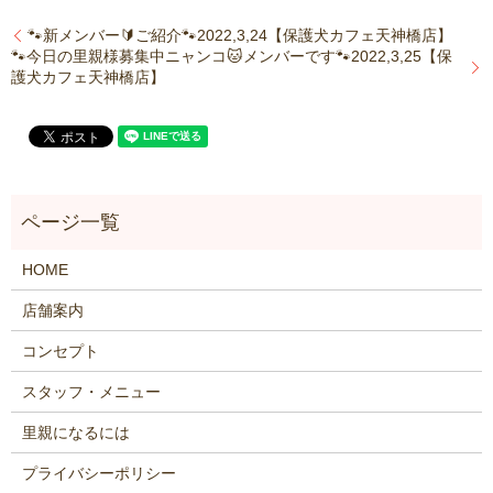
🐾新メンバー🔰ご紹介🐾2022,3,24【保護犬カフェ天神橋店】
🐾今日の里親様募集中ニャンコ🐱メンバーです🐾2022,3,25【保
護犬カフェ天神橋店】
HOME
店舗案内
コンセプト
スタッフ・メニュー
里親になるには
プライバシーポリシー