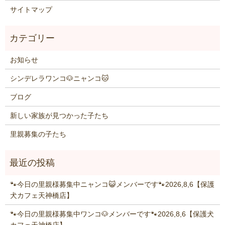
サイトマップ
お知らせ
シンデレラワンコ🐶ニャンコ🐱
ブログ
新しい家族が見つかった子たち
里親募集の子たち
🐾今日の里親様募集中ニャンコ😺メンバーです🐾2026,8,6【保護
犬カフェ天神橋店】
🐾今日の里親様募集中ワンコ🐶メンバーです🐾2026,8,6【保護犬
カフェ天神橋店】