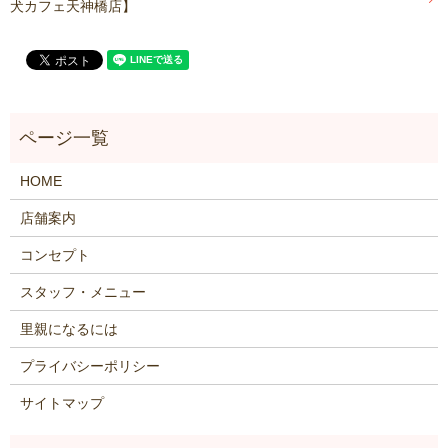
犬カフェ天神橋店】
HOME
店舗案内
コンセプト
スタッフ・メニュー
里親になるには
プライバシーポリシー
サイトマップ