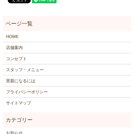
HOME
店舗案内
コンセプト
スタッフ・メニュー
里親になるには
プライバシーポリシー
サイトマップ
お知らせ