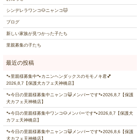
シンデレラワンコ🐶ニャンコ🐱
ブログ
新しい家族が見つかった子たち
里親募集の子たち
🐾里親様募集中🐾カニンヘンダックスのモモノキ君💕
2026,8,7【保護犬カフェ天神橋店】
🐾今日の里親様募集中ニャンコ😺メンバーです🐾2026,8,7【保護
犬カフェ天神橋店】
🐾今日の里親様募集中ワンコ🐶メンバーです🐾2026,8,7【保護犬
カフェ天神橋店】
🐾今日の里親様募集中ニャンコ😺メンバーです🐾2026,8,6【保護
犬カフェ天神橋店】