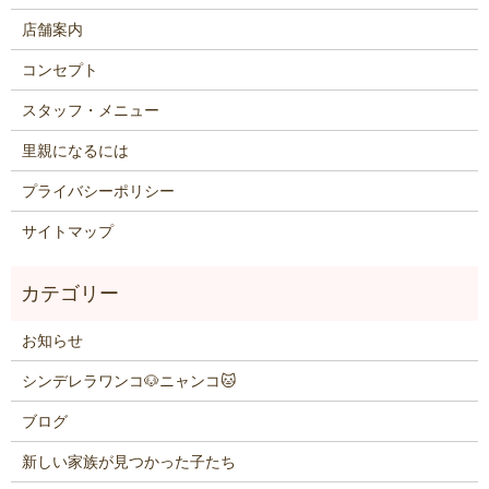
店舗案内
コンセプト
スタッフ・メニュー
里親になるには
プライバシーポリシー
サイトマップ
お知らせ
シンデレラワンコ🐶ニャンコ🐱
ブログ
新しい家族が見つかった子たち