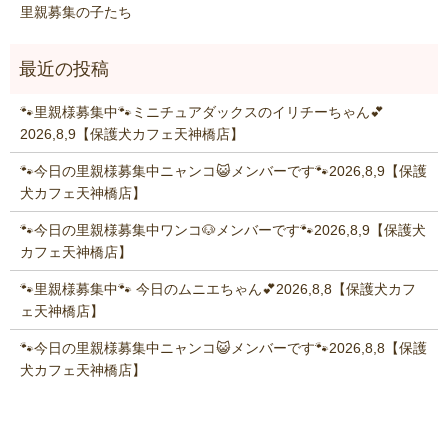
里親募集の子たち
🐾里親様募集中🐾ミニチュアダックスのイリチーちゃん💕
2026,8,9【保護犬カフェ天神橋店】
🐾今日の里親様募集中ニャンコ😺メンバーです🐾2026,8,9【保護
犬カフェ天神橋店】
🐾今日の里親様募集中ワンコ🐶メンバーです🐾2026,8,9【保護犬
カフェ天神橋店】
🐾里親様募集中🐾 今日のムニエちゃん💕2026,8,8【保護犬カフ
ェ天神橋店】
🐾今日の里親様募集中ニャンコ😺メンバーです🐾2026,8,8【保護
犬カフェ天神橋店】