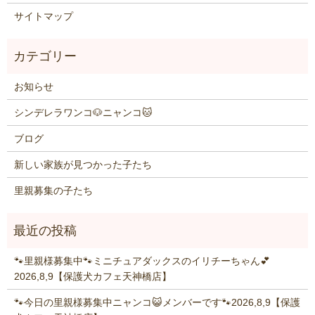
サイトマップ
お知らせ
シンデレラワンコ🐶ニャンコ🐱
ブログ
新しい家族が見つかった子たち
里親募集の子たち
🐾里親様募集中🐾ミニチュアダックスのイリチーちゃん💕
2026,8,9【保護犬カフェ天神橋店】
🐾今日の里親様募集中ニャンコ😺メンバーです🐾2026,8,9【保護