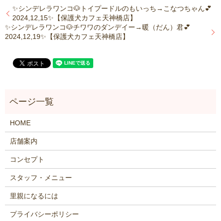
✨シンデレラワンコ🐶トイプードルのもいっち→こなつちゃん💕
2024,12,15✨【保護犬カフェ天神橋店】
✨シンデレラワンコ🐶チワワのダンデイー→暖（だん）君💕
2024,12,19✨【保護犬カフェ天神橋店】
HOME
店舗案内
コンセプト
スタッフ・メニュー
里親になるには
プライバシーポリシー