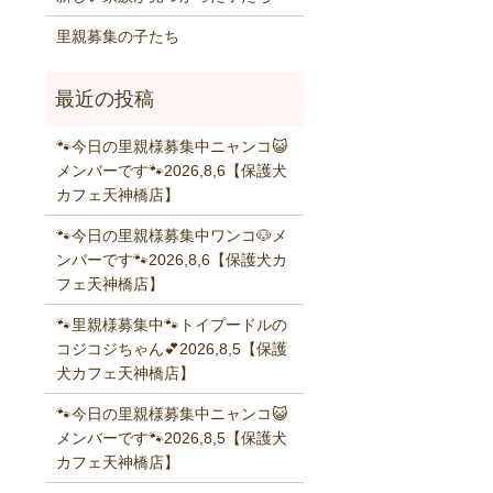
里親募集の子たち
🐾今日の里親様募集中ニャンコ😺
メンバーです🐾2026,8,6【保護犬
カフェ天神橋店】
🐾今日の里親様募集中ワンコ🐶メ
ンバーです🐾2026,8,6【保護犬カ
フェ天神橋店】
🐾里親様募集中🐾トイプードルの
コジコジちゃん💕2026,8,5【保護
犬カフェ天神橋店】
🐾今日の里親様募集中ニャンコ😺
メンバーです🐾2026,8,5【保護犬
カフェ天神橋店】