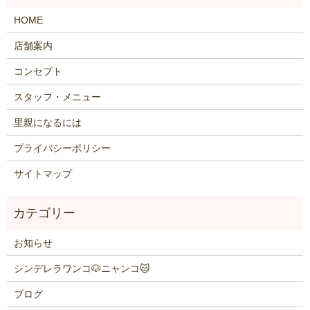
HOME
店舗案内
コンセプト
スタッフ・メニュー
里親になるには
プライバシーポリシー
サイトマップ
お知らせ
シンデレラワンコ🐶ニャンコ🐱
ブログ