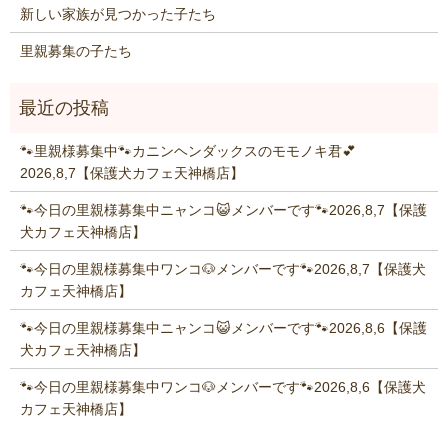
新しい家族が見つかった子たち
里親募集の子たち
🐾里親様募集中🐾カニンヘンダックスのモモノキ君💕
2026,8,7【保護犬カフェ天神橋店】
🐾今日の里親様募集中ニャンコ😺メンバーです🐾2026,8,7【保護
犬カフェ天神橋店】
🐾今日の里親様募集中ワンコ🐶メンバーです🐾2026,8,7【保護犬
カフェ天神橋店】
🐾今日の里親様募集中ニャンコ😺メンバーです🐾2026,8,6【保護
犬カフェ天神橋店】
🐾今日の里親様募集中ワンコ🐶メンバーです🐾2026,8,6【保護犬
カフェ天神橋店】