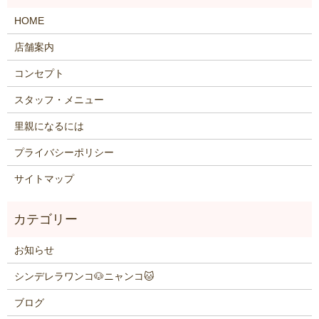
HOME
店舗案内
コンセプト
スタッフ・メニュー
里親になるには
プライバシーポリシー
サイトマップ
お知らせ
シンデレラワンコ🐶ニャンコ🐱
ブログ