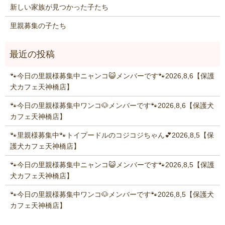
新しい家族が見つかった子たち
里親募集の子たち
🐾今日の里親様募集中ニャンコ😺メンバーです🐾2026,8,6【保護
犬カフェ天神橋店】
🐾今日の里親様募集中ワンコ🐶メンバーです🐾2026,8,6【保護犬
カフェ天神橋店】
🐾里親様募集中🐾トイプードルのコジコジちゃん💕2026,8,5【保
護犬カフェ天神橋店】
🐾今日の里親様募集中ニャンコ😺メンバーです🐾2026,8,5【保護
犬カフェ天神橋店】
🐾今日の里親様募集中ワンコ🐶メンバーです🐾2026,8,5【保護犬
カフェ天神橋店】