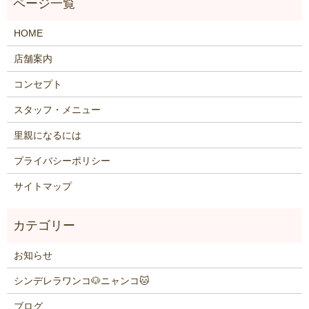
HOME
店舗案内
コンセプト
スタッフ・メニュー
里親になるには
プライバシーポリシー
サイトマップ
お知らせ
シンデレラワンコ🐶ニャンコ🐱
ブログ