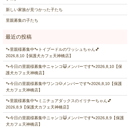
新しい家族が見つかった子たち
里親募集の子たち
🐾里親様募集中🐾トイプードルのワッシュちゃん💕
2026,8,10【保護犬カフェ天神橋店】
🐾今日の里親様募集中ニャンコ😺メンバーです🐾2026,8,10【保
護犬カフェ天神橋店】
🐾今日の里親様募集中ワンコ🐶メンバーです🐾2026,8,10【保護
犬カフェ天神橋店】
🐾里親様募集中🐾ミニチュアダックスのイリチーちゃん💕
2026,8,9【保護犬カフェ天神橋店】
🐾今日の里親様募集中ニャンコ😺メンバーです🐾2026,8,9【保護
犬カフェ天神橋店】