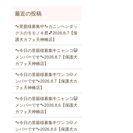
🐾里親様募集中🐾カニンヘンダッ
クスのモモノキ君💕2026,8,7【保
護犬カフェ天神橋店】
🐾今日の里親様募集中ニャンコ😺
メンバーです🐾2026,8,7【保護犬
カフェ天神橋店】
🐾今日の里親様募集中ワンコ🐶メ
ンバーです🐾2026,8,7【保護犬カ
フェ天神橋店】
🐾今日の里親様募集中ニャンコ😺
メンバーです🐾2026,8,6【保護犬
カフェ天神橋店】
🐾今日の里親様募集中ワンコ🐶メ
ンバーです🐾2026,8,6【保護犬カ