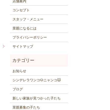
店舗案内
コンセプト
スタッフ・メニュー
里親になるには
プライバシーポリシー
】
サイトマップ
お知らせ
シンデレラワンコ🐶ニャンコ🐱
ブログ
新しい家族が見つかった子たち
里親募集の子たち