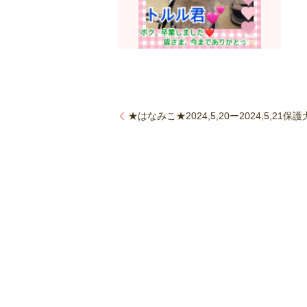
★はなみこ★2024,5,20ー2024,5,2