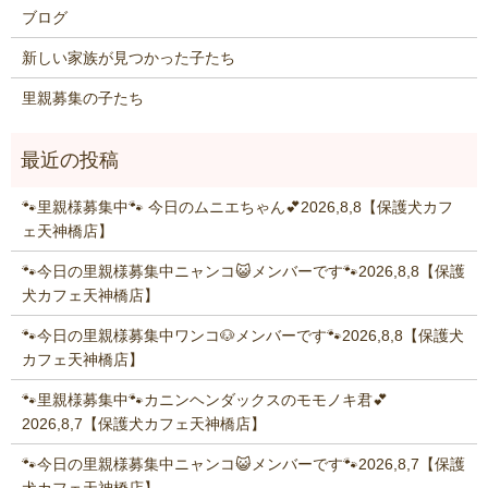
ブログ
新しい家族が見つかった子たち
里親募集の子たち
🐾里親様募集中🐾 今日のムニエちゃん💕2026,8,8【保護犬カフ
ェ天神橋店】
🐾今日の里親様募集中ニャンコ😺メンバーです🐾2026,8,8【保護
犬カフェ天神橋店】
🐾今日の里親様募集中ワンコ🐶メンバーです🐾2026,8,8【保護犬
カフェ天神橋店】
🐾里親様募集中🐾カニンヘンダックスのモモノキ君💕
2026,8,7【保護犬カフェ天神橋店】
🐾今日の里親様募集中ニャンコ😺メンバーです🐾2026,8,7【保護