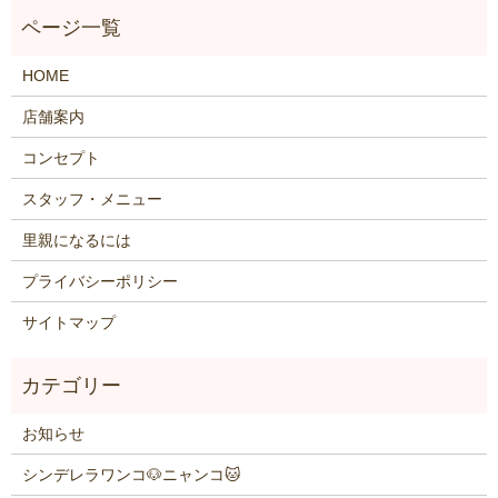
HOME
店舗案内
コンセプト
スタッフ・メニュー
里親になるには
プライバシーポリシー
サイトマップ
お知らせ
シンデレラワンコ🐶ニャンコ🐱