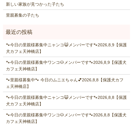
新しい家族が見つかった子たち
里親募集の子たち
🐾今日の里親様募集中ニャンコ😺メンバーです🐾2026,8,9【保護
犬カフェ天神橋店】
🐾今日の里親様募集中ワンコ🐶メンバーです🐾2026,8,9【保護犬
カフェ天神橋店】
🐾里親様募集中🐾 今日のムニエちゃん💕2026,8,8【保護犬カフ
ェ天神橋店】
🐾今日の里親様募集中ニャンコ😺メンバーです🐾2026,8,8【保護
犬カフェ天神橋店】
🐾今日の里親様募集中ワンコ🐶メンバーです🐾2026,8,8【保護犬
カフェ天神橋店】