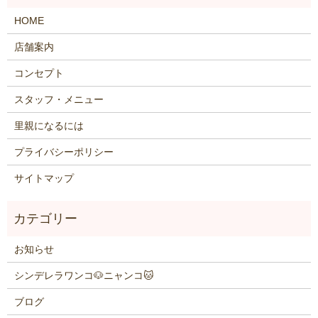
HOME
店舗案内
コンセプト
スタッフ・メニュー
里親になるには
プライバシーポリシー
サイトマップ
お知らせ
シンデレラワンコ🐶ニャンコ🐱
ブログ