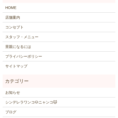
HOME
店舗案内
コンセプト
スタッフ・メニュー
里親になるには
プライバシーポリシー
サイトマップ
お知らせ
シンデレラワンコ🐶ニャンコ🐱
ブログ