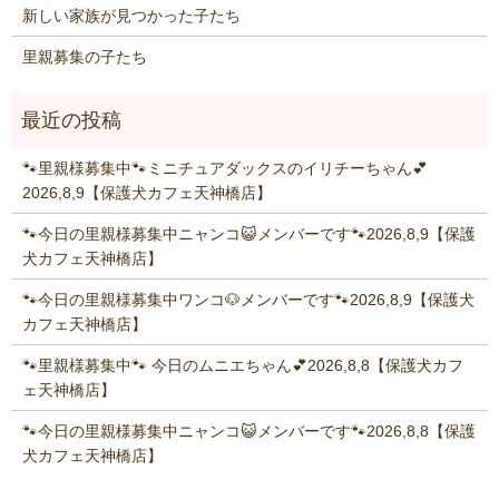
新しい家族が見つかった子たち
里親募集の子たち
🐾里親様募集中🐾ミニチュアダックスのイリチーちゃん💕
2026,8,9【保護犬カフェ天神橋店】
🐾今日の里親様募集中ニャンコ😺メンバーです🐾2026,8,9【保護
犬カフェ天神橋店】
🐾今日の里親様募集中ワンコ🐶メンバーです🐾2026,8,9【保護犬
カフェ天神橋店】
🐾里親様募集中🐾 今日のムニエちゃん💕2026,8,8【保護犬カフ
ェ天神橋店】
🐾今日の里親様募集中ニャンコ😺メンバーです🐾2026,8,8【保護
犬カフェ天神橋店】