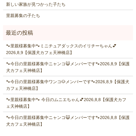
新しい家族が見つかった子たち
里親募集の子たち
🐾里親様募集中🐾ミニチュアダックスのイリチーちゃん💕
2026,8,9【保護犬カフェ天神橋店】
🐾今日の里親様募集中ニャンコ😺メンバーです🐾2026,8,9【保護
犬カフェ天神橋店】
🐾今日の里親様募集中ワンコ🐶メンバーです🐾2026,8,9【保護犬
カフェ天神橋店】
🐾里親様募集中🐾 今日のムニエちゃん💕2026,8,8【保護犬カフ
ェ天神橋店】
🐾今日の里親様募集中ニャンコ😺メンバーです🐾2026,8,8【保護
犬カフェ天神橋店】