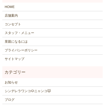
HOME
店舗案内
コンセプト
スタッフ・メニュー
里親になるには
プライバシーポリシー
サイトマップ
お知らせ
シンデレラワンコ🐶ニャンコ🐱
ブログ