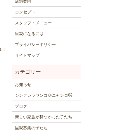
店舗案内
コンセプト
スタッフ・メニュー
里親になるには
プライバシーポリシー
1
サイトマップ
お知らせ
シンデレラワンコ🐶ニャンコ🐱
ブログ
新しい家族が見つかった子たち
里親募集の子たち