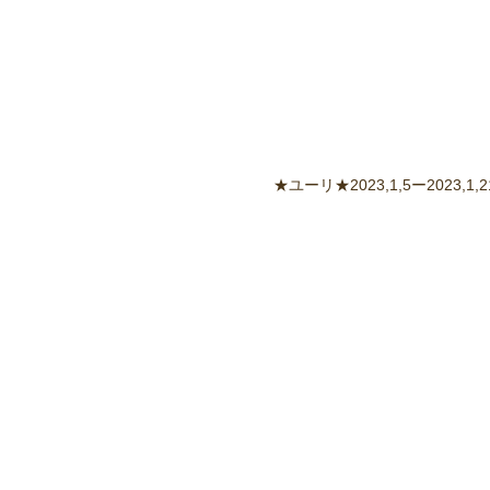
★ユーリ★2023,1,5ー2023,1,2