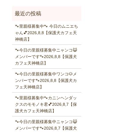
🐾里親様募集中🐾 今日のムニエち
ゃん💕2026,8,8【保護犬カフェ天
神橋店】
🐾今日の里親様募集中ニャンコ😺
メンバーです🐾2026,8,8【保護犬
カフェ天神橋店】
🐾今日の里親様募集中ワンコ🐶メ
ンバーです🐾2026,8,8【保護犬カ
フェ天神橋店】
🐾里親様募集中🐾カニンヘンダッ
クスのモモノキ君💕2026,8,7【保
護犬カフェ天神橋店】
🐾今日の里親様募集中ニャンコ😺
メンバーです🐾2026,8,7【保護犬