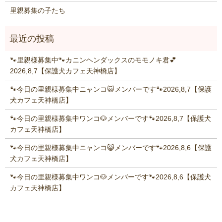
里親募集の子たち
🐾里親様募集中🐾カニンヘンダックスのモモノキ君💕
2026,8,7【保護犬カフェ天神橋店】
🐾今日の里親様募集中ニャンコ😺メンバーです🐾2026,8,7【保護
犬カフェ天神橋店】
🐾今日の里親様募集中ワンコ🐶メンバーです🐾2026,8,7【保護犬
カフェ天神橋店】
🐾今日の里親様募集中ニャンコ😺メンバーです🐾2026,8,6【保護
犬カフェ天神橋店】
🐾今日の里親様募集中ワンコ🐶メンバーです🐾2026,8,6【保護犬
カフェ天神橋店】