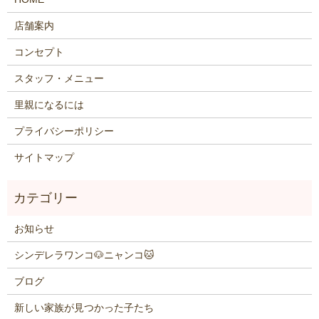
店舗案内
コンセプト
スタッフ・メニュー
里親になるには
プライバシーポリシー
サイトマップ
お知らせ
シンデレラワンコ🐶ニャンコ🐱
ブログ
新しい家族が見つかった子たち