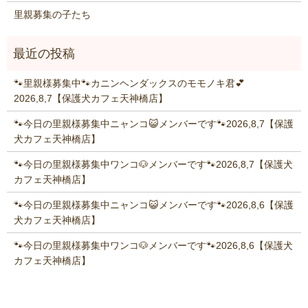
里親募集の子たち
🐾里親様募集中🐾カニンヘンダックスのモモノキ君💕
2026,8,7【保護犬カフェ天神橋店】
🐾今日の里親様募集中ニャンコ😺メンバーです🐾2026,8,7【保護
犬カフェ天神橋店】
🐾今日の里親様募集中ワンコ🐶メンバーです🐾2026,8,7【保護犬
カフェ天神橋店】
🐾今日の里親様募集中ニャンコ😺メンバーです🐾2026,8,6【保護
犬カフェ天神橋店】
🐾今日の里親様募集中ワンコ🐶メンバーです🐾2026,8,6【保護犬
カフェ天神橋店】