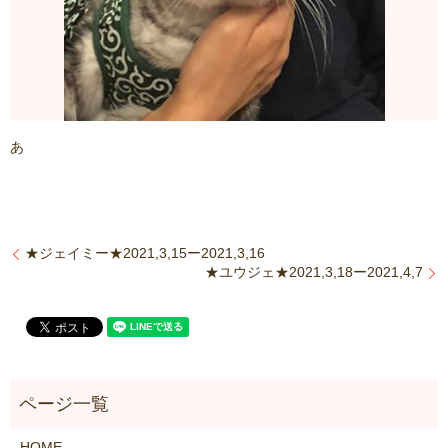
あ
★ジェイミー★2021,3,15ー2021,3,16
★ユウジェ★2021,3,18ー2021,4,7
HOME