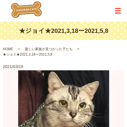
メ
★ジョイ★2021,3,18ー2021,5,8
HOME
新しい家族が見つかった子たち
★ジョイ★2021,3,18ー2021,5,8
2021/03/19