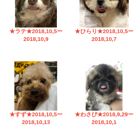
★ラテ★2018,10,5ー
★ひらり★2018,10,5ー
2018,10,9
2018,10,7
★すず★2018,10,5ー
★わさび★2018,9,29ー
2018,10,13
2018,10,1