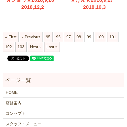
2018,12,2
2018,10,3
« First
‹ Previous
95
96
97
98
99
100
101
102
103
Next ›
Last »
HOME
店舗案内
コンセプト
スタッフ・メニュー