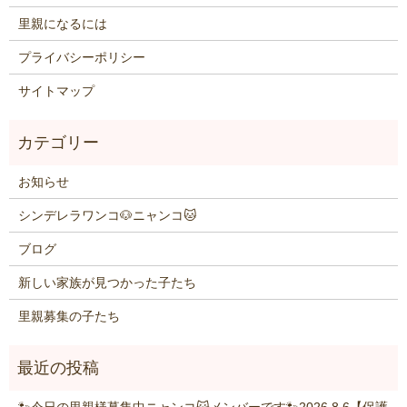
里親になるには
プライバシーポリシー
サイトマップ
お知らせ
シンデレラワンコ🐶ニャンコ🐱
ブログ
新しい家族が見つかった子たち
里親募集の子たち