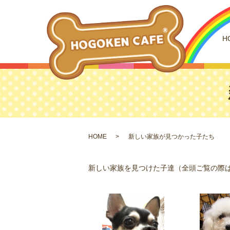
H
HOME
新しい家族が見つかった子たち
新しい家族を見つけた子達（全頭ご覧の際は