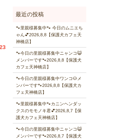
🐾里親様募集中🐾 今日のムニエち
ゃん💕2026,8,8【保護犬カフェ天
神橋店】
23
🐾今日の里親様募集中ニャンコ😺
メンバーです🐾2026,8,8【保護犬
カフェ天神橋店】
🐾今日の里親様募集中ワンコ🐶メ
ンバーです🐾2026,8,8【保護犬カ
フェ天神橋店】
🐾里親様募集中🐾カニンヘンダッ
クスのモモノキ君💕2026,8,7【保
護犬カフェ天神橋店】
🐾今日の里親様募集中ニャンコ😺
メンバーです🐾2026,8,7【保護犬