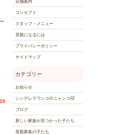
店舗案内
コンセプト
7ー
スタッフ・メニュー
里親になるには
プライバシーポリシー
サイトマップ
お知らせ
シンデレラワンコ🐶ニャンコ🐱
28
ブログ
新しい家族が見つかった子たち
里親募集の子たち