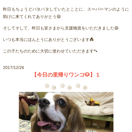
昨日もちょうどバタバタしていたとことに、スーパーマンのように
助けに来てくれてありがとう😄
そしてそして、昨日も皆さまから支援物資をいただきました😄
いつも本当にほんとうにありがとうございます💑
この子たちのために大切に使わせていただきます🐾
2017/12/26
【今日の里帰りワンコ🐶】１