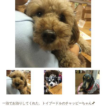
一泊でお泊りしてくれた、トイプードルのチャッピーちゃん💕