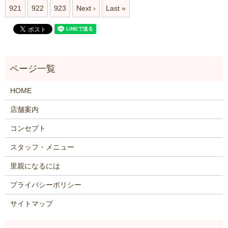
921
922
923
Next ›
Last »
HOME
店舗案内
コンセプト
スタッフ・メニュー
里親になるには
プライバシーポリシー
サイトマップ