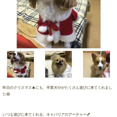
昨日のクリスマス🎄にも、卒業犬🐶がたくさん遊びに来てくれまし
た😄
いつも遊びに来てくれる、キャバリアのアーチャー💕