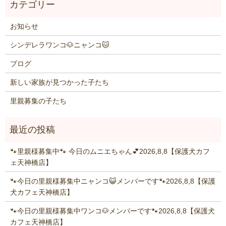
お知らせ
シンデレラワンコ🐶ニャンコ🐱
ブログ
新しい家族が見つかった子たち
里親募集の子たち
🐾里親様募集中🐾 今日のムニエちゃん💕2026,8,8【保護犬カフ
ェ天神橋店】
🐾今日の里親様募集中ニャンコ😺メンバーです🐾2026,8,8【保護
犬カフェ天神橋店】
🐾今日の里親様募集中ワンコ🐶メンバーです🐾2026,8,8【保護犬
カフェ天神橋店】