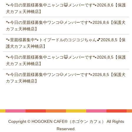
🐾今日の里親様募集中ニャンコ😺メンバーです🐾2026,8,6【保護
犬カフェ天神橋店】
🐾今日の里親様募集中ワンコ🐶メンバーです🐾2026,8,6【保護犬
カフェ天神橋店】
🐾里親様募集中🐾トイプードルのコジコジちゃん💕2026,8,5【保
護犬カフェ天神橋店】
🐾今日の里親様募集中ニャンコ😺メンバーです🐾2026,8,5【保護
犬カフェ天神橋店】
🐾今日の里親様募集中ワンコ🐶メンバーです🐾2026,8,5【保護犬
カフェ天神橋店】
Copyright © HOGOKEN CAFE®（ホゴケン カフェ） All Rights
Reserved.