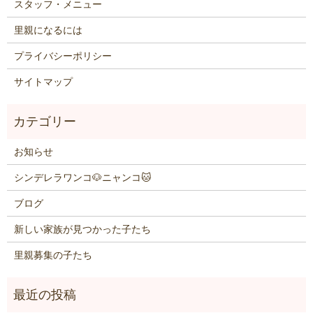
スタッフ・メニュー
里親になるには
プライバシーポリシー
サイトマップ
お知らせ
シンデレラワンコ🐶ニャンコ🐱
ブログ
新しい家族が見つかった子たち
里親募集の子たち