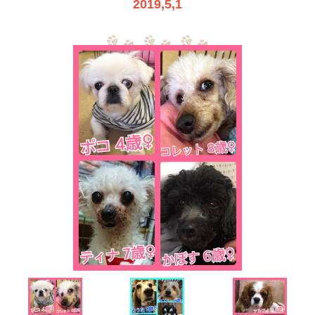
2019,5,1