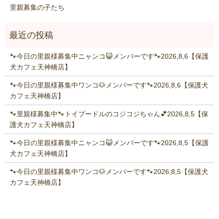
里親募集の子たち
🐾今日の里親様募集中ニャンコ😺メンバーです🐾2026,8,6【保護
犬カフェ天神橋店】
🐾今日の里親様募集中ワンコ🐶メンバーです🐾2026,8,6【保護犬
カフェ天神橋店】
🐾里親様募集中🐾トイプードルのコジコジちゃん💕2026,8,5【保
護犬カフェ天神橋店】
🐾今日の里親様募集中ニャンコ😺メンバーです🐾2026,8,5【保護
犬カフェ天神橋店】
🐾今日の里親様募集中ワンコ🐶メンバーです🐾2026,8,5【保護犬
カフェ天神橋店】