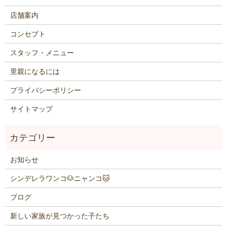
店舗案内
コンセプト
スタッフ・メニュー
里親になるには
プライバシーポリシー
サイトマップ
お知らせ
シンデレラワンコ🐶ニャンコ🐱
ブログ
新しい家族が見つかった子たち