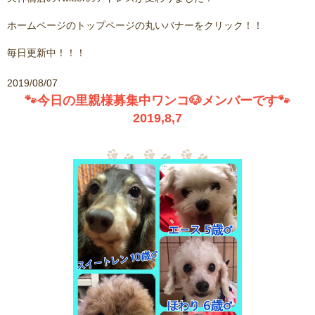
ホームページのトップページの丸いバナーをクリック！！
毎日更新中！！！
2019/08/07
🐾今日の里親様募集中ワンコ🐶メンバーです🐾
2019,8,7