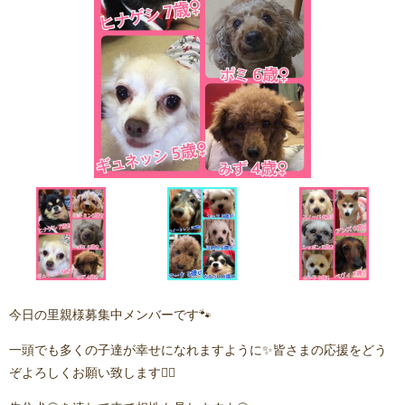
今日の里親様募集中メンバーです🐾
一頭でも多くの子達が幸せになれますように✨皆さまの応援をどう
ぞよろしくお願い致します🙇‍♂️