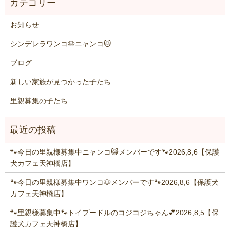
お知らせ
シンデレラワンコ🐶ニャンコ🐱
ブログ
新しい家族が見つかった子たち
里親募集の子たち
🐾今日の里親様募集中ニャンコ😺メンバーです🐾2026,8,6【保護
犬カフェ天神橋店】
🐾今日の里親様募集中ワンコ🐶メンバーです🐾2026,8,6【保護犬
カフェ天神橋店】
🐾里親様募集中🐾トイプードルのコジコジちゃん💕2026,8,5【保
護犬カフェ天神橋店】