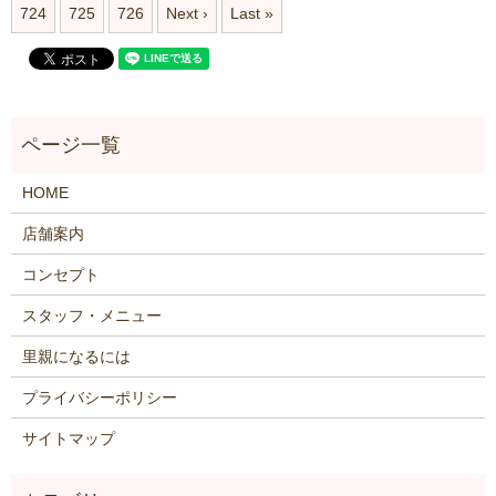
724
725
726
Next ›
Last »
HOME
店舗案内
コンセプト
スタッフ・メニュー
里親になるには
プライバシーポリシー
サイトマップ