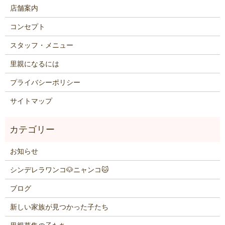
店舗案内
コンセプト
スタッフ・メニュー
里親になるには
プライバシーポリシー
サイトマップ
お知らせ
シンデレラワンコ🐶ニャンコ🐱
ブログ
新しい家族が見つかった子たち