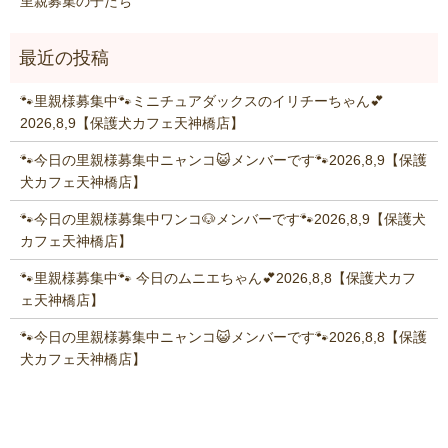
里親募集の子たち
🐾里親様募集中🐾ミニチュアダックスのイリチーちゃん💕
2026,8,9【保護犬カフェ天神橋店】
🐾今日の里親様募集中ニャンコ😺メンバーです🐾2026,8,9【保護
犬カフェ天神橋店】
🐾今日の里親様募集中ワンコ🐶メンバーです🐾2026,8,9【保護犬
カフェ天神橋店】
🐾里親様募集中🐾 今日のムニエちゃん💕2026,8,8【保護犬カフ
ェ天神橋店】
🐾今日の里親様募集中ニャンコ😺メンバーです🐾2026,8,8【保護
犬カフェ天神橋店】