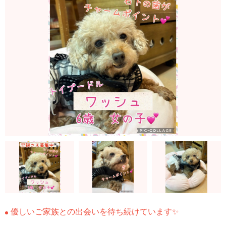
優しいご家族との出会いを待ち続けています✨