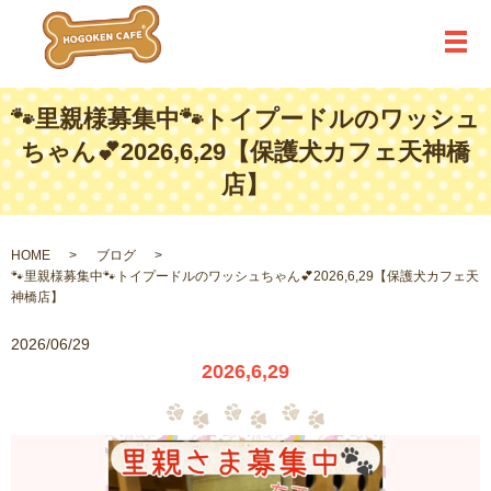
メ
🐾里親様募集中🐾トイプードルのワッシュ
ちゃん💕2026,6,29【保護犬カフェ天神橋
店】
HOME
ブログ
🐾里親様募集中🐾トイプードルのワッシュちゃん💕2026,6,29【保護犬カフェ天
神橋店】
2026/06/29
2026,6,29