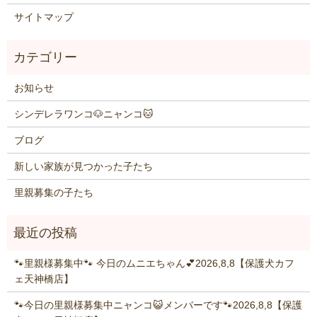
サイトマップ
お知らせ
シンデレラワンコ🐶ニャンコ🐱
ブログ
新しい家族が見つかった子たち
里親募集の子たち
🐾里親様募集中🐾 今日のムニエちゃん💕2026,8,8【保護犬カフ
ェ天神橋店】
🐾今日の里親様募集中ニャンコ😺メンバーです🐾2026,8,8【保護