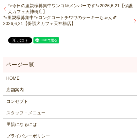
🐾今日の里親様募集中ワンコ🐶メンバーです🐾2026,6,21【保護
犬カフェ天神橋店】
🐾里親様募集中🐾ロングコートチワワのラーキーちゃん💕
2026,6,21【保護犬カフェ天神橋店】
HOME
店舗案内
コンセプト
スタッフ・メニュー
里親になるには
プライバシーポリシー