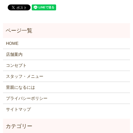
HOME
店舗案内
コンセプト
スタッフ・メニュー
里親になるには
プライバシーポリシー
サイトマップ