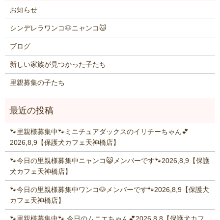
お知らせ
シンデレラワンコ🐶ニャンコ🐱
ブログ
新しい家族が見つかった子たち
里親募集の子たち
🐾里親様募集中🐾ミニチュアダックスのイリチーちゃん💕
2026,8,9【保護犬カフェ天神橋店】
🐾今日の里親様募集中ニャンコ😺メンバーです🐾2026,8,9【保護
犬カフェ天神橋店】
🐾今日の里親様募集中ワンコ🐶メンバーです🐾2026,8,9【保護犬
カフェ天神橋店】
🐾里親様募集中🐾 今日のムニエちゃん💕2026,8,8【保護犬カフ