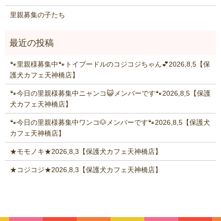
里親募集の子たち
🐾里親様募集中🐾トイプードルのコジコジちゃん💕2026,8,5【保
護犬カフェ天神橋店】
🐾今日の里親様募集中ニャンコ😺メンバーです🐾2026,8,5【保護
犬カフェ天神橋店】
🐾今日の里親様募集中ワンコ🐶メンバーです🐾2026,8,5【保護犬
カフェ天神橋店】
★モモノキ★2026,8,3【保護犬カフェ天神橋店】
★コジコジ★2026,8,3【保護犬カフェ天神橋店】