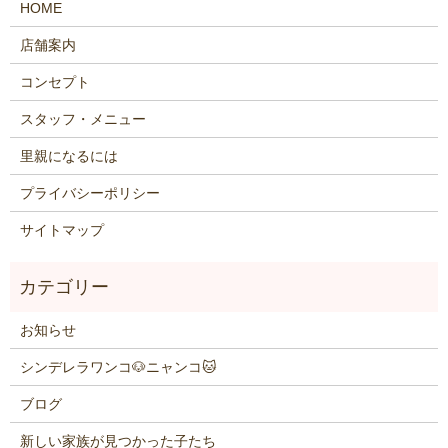
HOME
店舗案内
コンセプト
スタッフ・メニュー
里親になるには
プライバシーポリシー
サイトマップ
お知らせ
シンデレラワンコ🐶ニャンコ🐱
ブログ
新しい家族が見つかった子たち