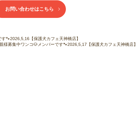
お問い合わせはこちら
🐾2026,5,16【保護犬カフェ天神橋店】
親様募集中ワンコ🐶メンバーです🐾2026,5,17【保護犬カフェ天神橋店