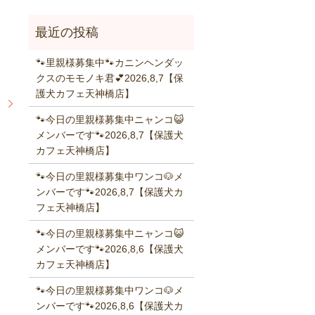
🐾里親様募集中🐾カニンヘンダッ
クスのモモノキ君💕2026,8,7【保
護犬カフェ天神橋店】
】
🐾今日の里親様募集中ニャンコ😺
メンバーです🐾2026,8,7【保護犬
カフェ天神橋店】
🐾今日の里親様募集中ワンコ🐶メ
ンバーです🐾2026,8,7【保護犬カ
フェ天神橋店】
🐾今日の里親様募集中ニャンコ😺
メンバーです🐾2026,8,6【保護犬
カフェ天神橋店】
🐾今日の里親様募集中ワンコ🐶メ
ンバーです🐾2026,8,6【保護犬カ