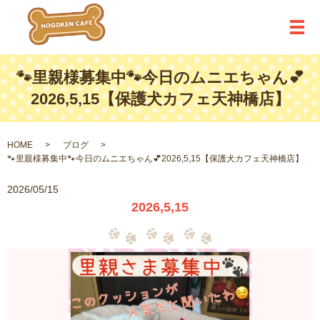
メ
🐾里親様募集中🐾今日のムニエちゃん💕
2026,5,15【保護犬カフェ天神橋店】
HOME
ブログ
🐾里親様募集中🐾今日のムニエちゃん💕2026,5,15【保護犬カフェ天神橋店】
2026/05/15
2026,5,15