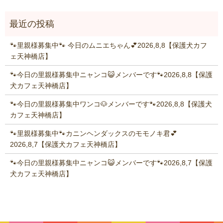
🐾里親様募集中🐾 今日のムニエちゃん💕2026,8,8【保護犬カフ
ェ天神橋店】
🐾今日の里親様募集中ニャンコ😺メンバーです🐾2026,8,8【保護
犬カフェ天神橋店】
🐾今日の里親様募集中ワンコ🐶メンバーです🐾2026,8,8【保護犬
カフェ天神橋店】
🐾里親様募集中🐾カニンヘンダックスのモモノキ君💕
2026,8,7【保護犬カフェ天神橋店】
🐾今日の里親様募集中ニャンコ😺メンバーです🐾2026,8,7【保護
犬カフェ天神橋店】