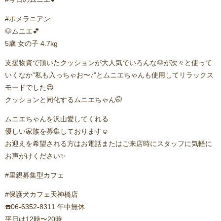
#ポメラニアン
🐶ムニエ💕
5歳 女の子 4.7kg
支援物資で頂いたクッションが大人気でいろんな🐶が次々と使って
いくなか”私も入っちゃお〜♪”とムニエちゃんも使用してリラックス
モードでした😍
クッションと同化するムニエちゃん🤭⁡
ムニエちゃんを沢山愛してくれる
優しい家族を募集しております☺️
お迎えを希望される方はお電話またはご来店時にスタッフに気軽に
お声がけください✨
#里親募集型カフェ
#保護犬カフェ天神橋店
☎️06-6352-8311 年中無休
平日は12時〜20時