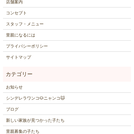
店舗案内
コンセプト
スタッフ・メニュー
里親になるには
プライバシーポリシー
サイトマップ
お知らせ
シンデレラワンコ🐶ニャンコ🐱
ブログ
新しい家族が見つかった子たち
里親募集の子たち