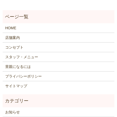
HOME
店舗案内
コンセプト
スタッフ・メニュー
里親になるには
プライバシーポリシー
サイトマップ
お知らせ