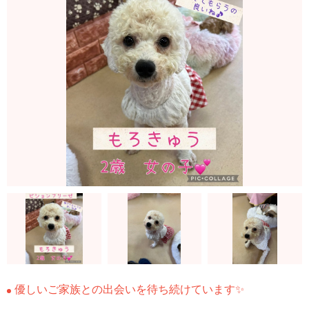
優しいご家族との出会いを待ち続けています✨