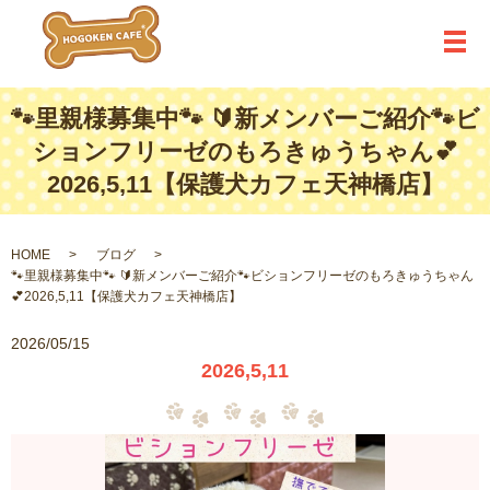
メ
🐾里親様募集中🐾 🔰新メンバーご紹介🐾ビ
ションフリーゼのもろきゅうちゃん💕
2026,5,11【保護犬カフェ天神橋店】
HOME
ブログ
🐾里親様募集中🐾 🔰新メンバーご紹介🐾ビションフリーゼのもろきゅうちゃん
💕2026,5,11【保護犬カフェ天神橋店】
2026/05/15
2026,5,11