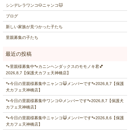
シンデレラワンコ🐶ニャンコ🐱
ブログ
新しい家族が見つかった子たち
里親募集の子たち
🐾里親様募集中🐾カニンヘンダックスのモモノキ君💕
2026,8,7【保護犬カフェ天神橋店】
🐾今日の里親様募集中ニャンコ😺メンバーです🐾2026,8,7【保護
犬カフェ天神橋店】
🐾今日の里親様募集中ワンコ🐶メンバーです🐾2026,8,7【保護犬
カフェ天神橋店】
🐾今日の里親様募集中ニャンコ😺メンバーです🐾2026,8,6【保護
犬カフェ天神橋店】