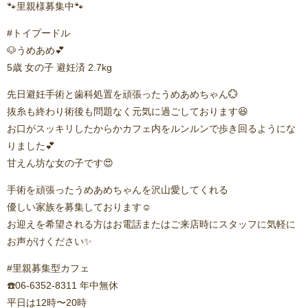
🐾里親様募集中🐾
#トイプードル
🐶うめあめ💕
5歳 女の子 避妊済 2.7kg
先日避妊手術と歯科処置を頑張ったうめあめちゃん💮
抜糸も終わり術後も問題なく元気に過ごしております😆
お口がスッキリしたからかカフェ内をルンルンで歩き回るようにな
りました💕⁡
⁡甘えん坊な女の子です😍
手術を頑張ったうめあめちゃんを沢山愛してくれる
優しい家族を募集しております☺️
お迎えを希望される方はお電話またはご来店時にスタッフに気軽に
お声がけください✨
#里親募集型カフェ
☎️06-6352-8311 年中無休
平日は12時〜20時