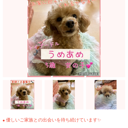
優しいご家族との出会いを待ち続けています✨