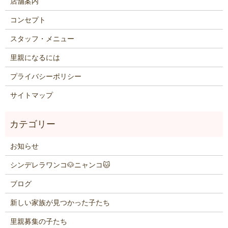
店舗案内
コンセプト
スタッフ・メニュー
里親になるには
プライバシーポリシー
サイトマップ
お知らせ
シンデレラワンコ🐶ニャンコ🐱
ブログ
新しい家族が見つかった子たち
里親募集の子たち