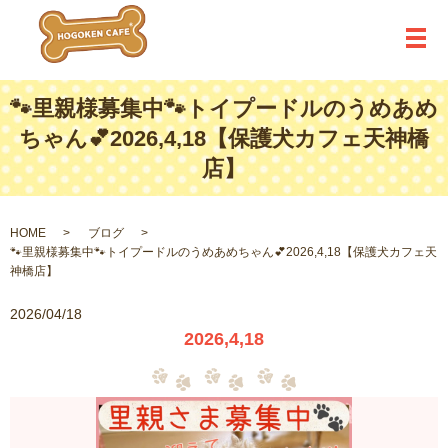
メ
🐾里親様募集中🐾トイプードルのうめあめ
ちゃん💕2026,4,18【保護犬カフェ天神橋
店】
HOME
ブログ
🐾里親様募集中🐾トイプードルのうめあめちゃん💕2026,4,18【保護犬カフェ天
神橋店】
2026/04/18
2026,4,18