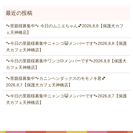
🐾里親様募集中🐾 今日のムニエちゃん💕2026,8,8【保護犬カフ
ェ天神橋店】
🐾今日の里親様募集中ニャンコ😺メンバーです🐾2026,8,8【保護
犬カフェ天神橋店】
🐾今日の里親様募集中ワンコ🐶メンバーです🐾2026,8,8【保護犬
カフェ天神橋店】
🐾里親様募集中🐾カニンヘンダックスのモモノキ君💕
2026,8,7【保護犬カフェ天神橋店】
🐾今日の里親様募集中ニャンコ😺メンバーです🐾2026,8,7【保護
犬カフェ天神橋店】