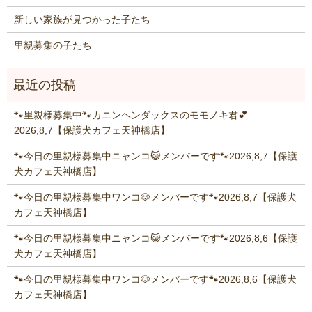
新しい家族が見つかった子たち
里親募集の子たち
🐾里親様募集中🐾カニンヘンダックスのモモノキ君💕
2026,8,7【保護犬カフェ天神橋店】
🐾今日の里親様募集中ニャンコ😺メンバーです🐾2026,8,7【保護
犬カフェ天神橋店】
🐾今日の里親様募集中ワンコ🐶メンバーです🐾2026,8,7【保護犬
カフェ天神橋店】
🐾今日の里親様募集中ニャンコ😺メンバーです🐾2026,8,6【保護
犬カフェ天神橋店】
🐾今日の里親様募集中ワンコ🐶メンバーです🐾2026,8,6【保護犬
カフェ天神橋店】