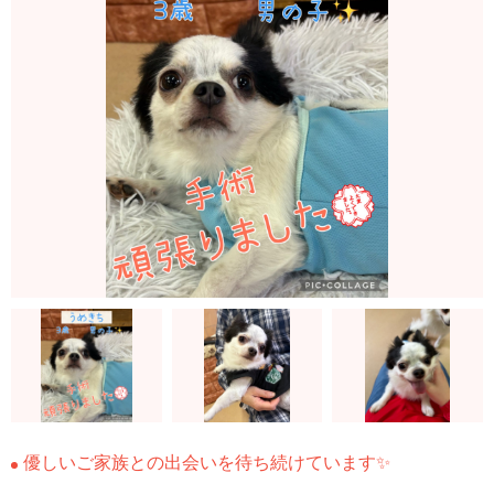
優しいご家族との出会いを待ち続けています✨