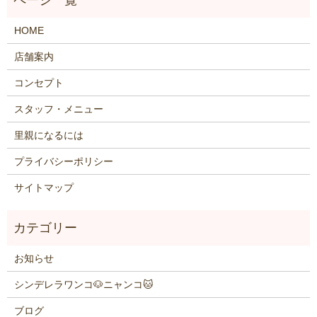
HOME
店舗案内
コンセプト
スタッフ・メニュー
里親になるには
プライバシーポリシー
サイトマップ
お知らせ
シンデレラワンコ🐶ニャンコ🐱
ブログ