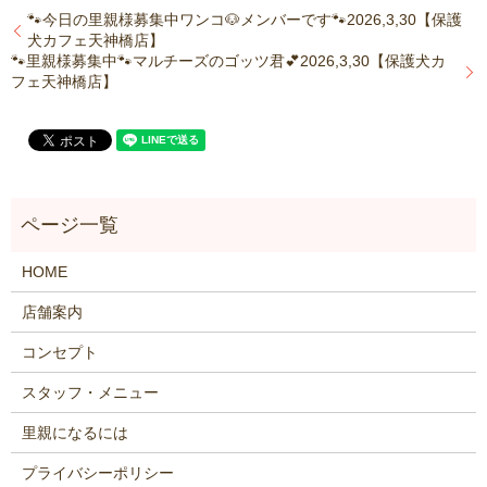
🐾今日の里親様募集中ワンコ🐶メンバーです🐾2026,3,30【保護
犬カフェ天神橋店】
🐾里親様募集中🐾マルチーズのゴッツ君💕2026,3,30【保護犬カ
フェ天神橋店】
HOME
店舗案内
コンセプト
スタッフ・メニュー
里親になるには
プライバシーポリシー