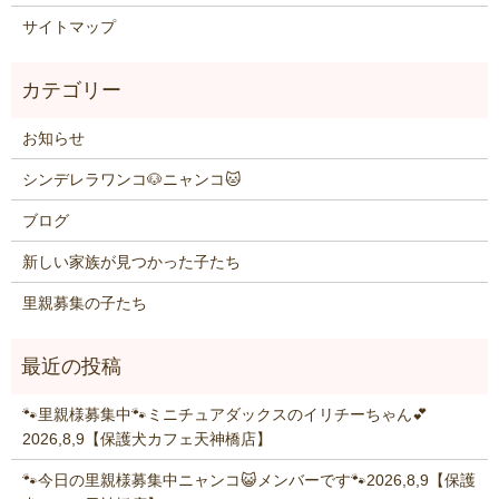
サイトマップ
お知らせ
シンデレラワンコ🐶ニャンコ🐱
ブログ
新しい家族が見つかった子たち
里親募集の子たち
🐾里親様募集中🐾ミニチュアダックスのイリチーちゃん💕
2026,8,9【保護犬カフェ天神橋店】
🐾今日の里親様募集中ニャンコ😺メンバーです🐾2026,8,9【保護