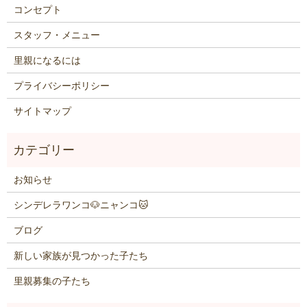
コンセプト
スタッフ・メニュー
里親になるには
プライバシーポリシー
サイトマップ
お知らせ
シンデレラワンコ🐶ニャンコ🐱
ブログ
新しい家族が見つかった子たち
里親募集の子たち