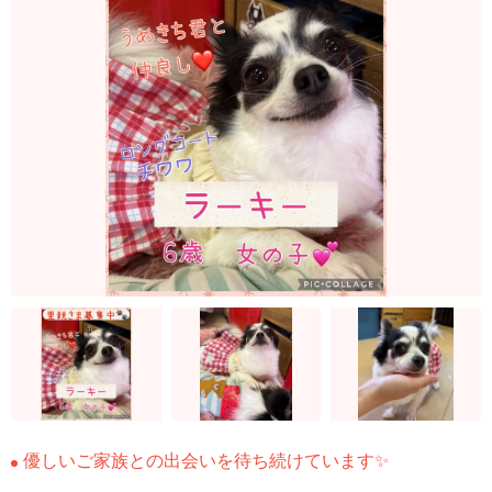
優しいご家族との出会いを待ち続けています✨