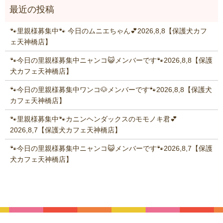
🐾里親様募集中🐾 今日のムニエちゃん💕2026,8,8【保護犬カフ
ェ天神橋店】
🐾今日の里親様募集中ニャンコ😺メンバーです🐾2026,8,8【保護
犬カフェ天神橋店】
🐾今日の里親様募集中ワンコ🐶メンバーです🐾2026,8,8【保護犬
カフェ天神橋店】
🐾里親様募集中🐾カニンヘンダックスのモモノキ君💕
2026,8,7【保護犬カフェ天神橋店】
🐾今日の里親様募集中ニャンコ😺メンバーです🐾2026,8,7【保護
犬カフェ天神橋店】