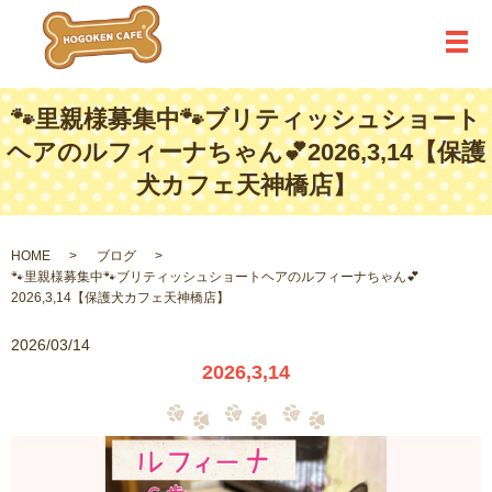
メ
🐾里親様募集中🐾ブリティッシュショート
ヘアのルフィーナちゃん💕2026,3,14【保護
犬カフェ天神橋店】
HOME
ブログ
🐾里親様募集中🐾ブリティッシュショートヘアのルフィーナちゃん💕
2026,3,14【保護犬カフェ天神橋店】
2026/03/14
2026,3,14