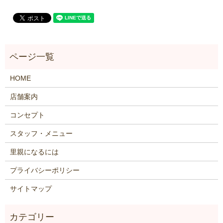
HOME
店舗案内
コンセプト
スタッフ・メニュー
里親になるには
プライバシーポリシー
サイトマップ