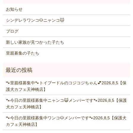
お知らせ
シンデレラワンコ🐶ニャンコ🐱
ブログ
新しい家族が見つかった子たち
里親募集の子たち
🐾里親様募集中🐾トイプードルのコジコジちゃん💕2026,8,5【保
護犬カフェ天神橋店】
🐾今日の里親様募集中ニャンコ😺メンバーです🐾2026,8,5【保護
犬カフェ天神橋店】
🐾今日の里親様募集中ワンコ🐶メンバーです🐾2026,8,5【保護犬
カフェ天神橋店】