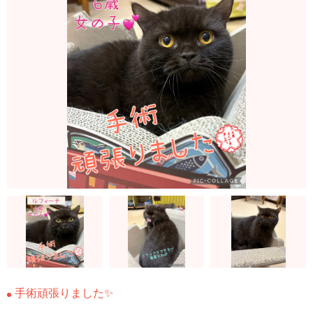
手術頑張りました✨