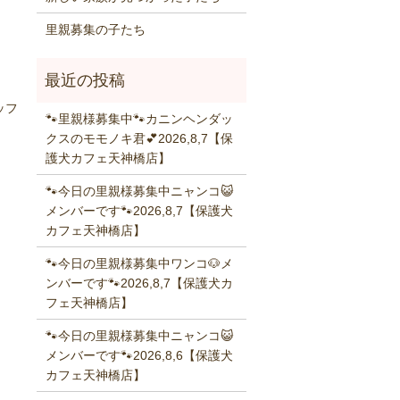
里親募集の子たち
ッフ
🐾里親様募集中🐾カニンヘンダッ
クスのモモノキ君💕2026,8,7【保
護犬カフェ天神橋店】
🐾今日の里親様募集中ニャンコ😺
メンバーです🐾2026,8,7【保護犬
カフェ天神橋店】
🐾今日の里親様募集中ワンコ🐶メ
ンバーです🐾2026,8,7【保護犬カ
フェ天神橋店】
🐾今日の里親様募集中ニャンコ😺
メンバーです🐾2026,8,6【保護犬
カフェ天神橋店】