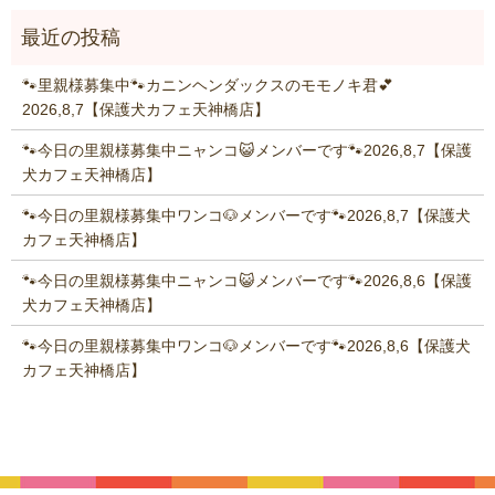
🐾里親様募集中🐾カニンヘンダックスのモモノキ君💕
2026,8,7【保護犬カフェ天神橋店】
🐾今日の里親様募集中ニャンコ😺メンバーです🐾2026,8,7【保護
犬カフェ天神橋店】
🐾今日の里親様募集中ワンコ🐶メンバーです🐾2026,8,7【保護犬
カフェ天神橋店】
🐾今日の里親様募集中ニャンコ😺メンバーです🐾2026,8,6【保護
犬カフェ天神橋店】
🐾今日の里親様募集中ワンコ🐶メンバーです🐾2026,8,6【保護犬
カフェ天神橋店】