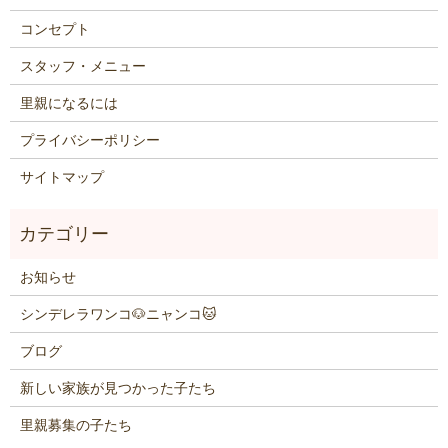
コンセプト
スタッフ・メニュー
里親になるには
プライバシーポリシー
サイトマップ
お知らせ
シンデレラワンコ🐶ニャンコ🐱
ブログ
新しい家族が見つかった子たち
里親募集の子たち