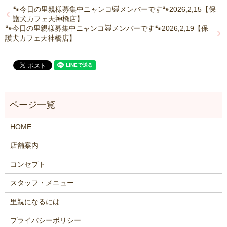
🐾今日の里親様募集中ニャンコ😺メンバーです🐾2026,2,15【保
護犬カフェ天神橋店】
🐾今日の里親様募集中ニャンコ😺メンバーです🐾2026,2,19【保
護犬カフェ天神橋店】
HOME
店舗案内
コンセプト
スタッフ・メニュー
里親になるには
プライバシーポリシー