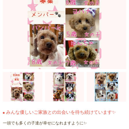
みんな優しいご家族との出会いを待ち続けています✨
一頭でも多くの子達が幸せになれますように✨