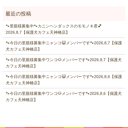
🐾里親様募集中🐾カニンヘンダックスのモモノキ君💕
2026,8,7【保護犬カフェ天神橋店】
🐾今日の里親様募集中ニャンコ😺メンバーです🐾2026,8,7【保護
犬カフェ天神橋店】
🐾今日の里親様募集中ワンコ🐶メンバーです🐾2026,8,7【保護犬
カフェ天神橋店】
🐾今日の里親様募集中ニャンコ😺メンバーです🐾2026,8,6【保護
犬カフェ天神橋店】
🐾今日の里親様募集中ワンコ🐶メンバーです🐾2026,8,6【保護犬
カフェ天神橋店】