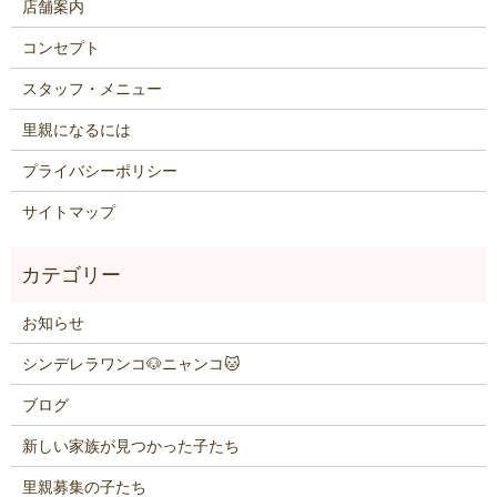
店舗案内
コンセプト
スタッフ・メニュー
里親になるには
プライバシーポリシー
サイトマップ
お知らせ
シンデレラワンコ🐶ニャンコ🐱
ブログ
新しい家族が見つかった子たち
里親募集の子たち